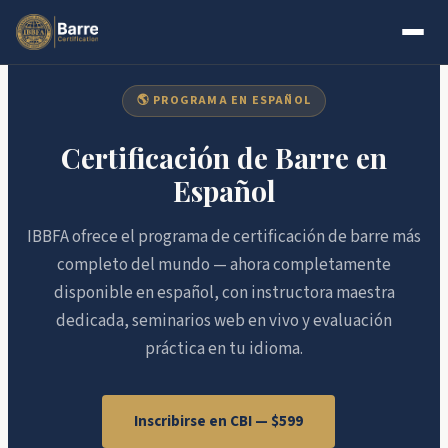
Skip to main content
Skip to footer
🌎 PROGRAMA EN ESPAÑOL
Certificación de Barre en
Español
IBBFA ofrece el programa de certificación de barre más
completo del mundo — ahora completamente
disponible en español, con instructora maestra
dedicada, seminarios web en vivo y evaluación
práctica en tu idioma.
Inscribirse en CBI — $599