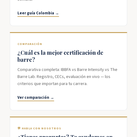
Leer guía Colombia →
COMPARACIÓN
¿Cuál es la mejor certificación de
barre?
Comparativa completa: IBBFA vs Barre Intensity vs The
Barre Lab. Registro, CECs, evaluación en vivo — los
criterios que importan para tu carrera.
Ver comparación →
💬 HABLA CON NOSOTROS