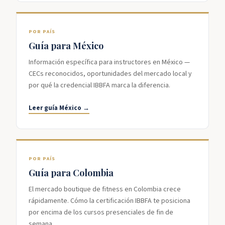
POR PAÍS
Guía para México
Información específica para instructores en México —
CECs reconocidos, oportunidades del mercado local y
por qué la credencial IBBFA marca la diferencia.
Leer guía México →
POR PAÍS
Guía para Colombia
El mercado boutique de fitness en Colombia crece
rápidamente. Cómo la certificación IBBFA te posiciona
por encima de los cursos presenciales de fin de
semana.