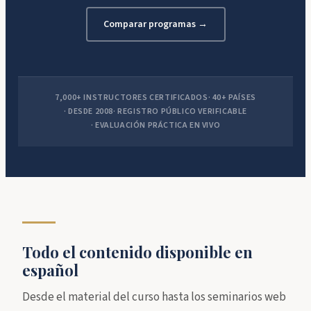
Comparar programas →
7,000+ INSTRUCTORES CERTIFICADOS
40+ PAÍSES
DESDE 2008
REGISTRO PÚBLICO VERIFICABLE
EVALUACIÓN PRÁCTICA EN VIVO
Todo el contenido disponible en
español
Desde el material del curso hasta los seminarios web