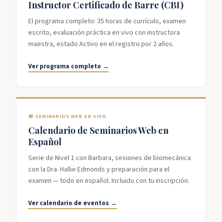
Instructor Certificado de Barre (CBI)
El programa completo: 35 horas de currículo, examen
escrito, evaluación práctica en vivo con instructora
maestra, estado Activo en el registro por 2 años.
Ver programa completo →
📅 SEMINARIOS WEB EN VIVO
Calendario de Seminarios Web en
Español
Serie de Nivel 1 con Barbara, sesiones de biomecánica
con la Dra. Hallie Edmonds y preparación para el
examen — todo en español. Incluido con tu inscripción.
Ver calendario de eventos →